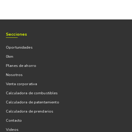
Secciones
Oportunidades
0km
Planes de ahorro
Nosotros
Venta corporativa
Calculadora de combustibles
Calculadora de patentamiento
Calculadora de prendarios
Contacto
Videos