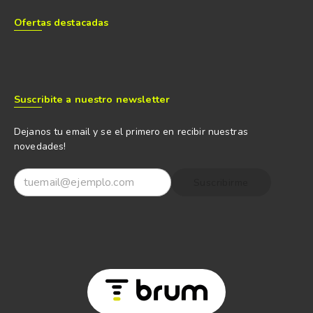
Ofertas destacadas
Suscribite a nuestro newsletter
Dejanos tu email y se el primero en recibir nuestras
novedades!
Suscribirme