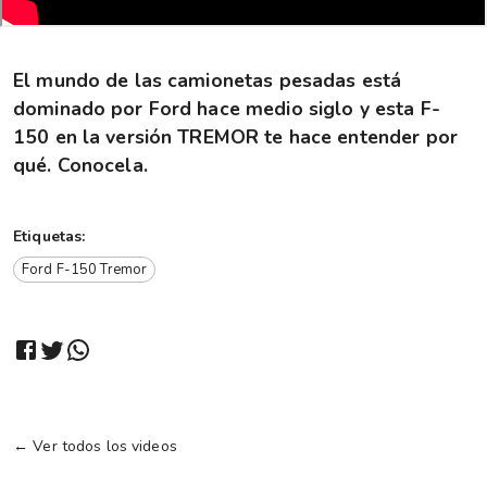
El mundo de las camionetas pesadas está
dominado por Ford hace medio siglo y esta F-
150 en la versión TREMOR te hace entender por
qué. Conocela.
Etiquetas:
Ford F-150 Tremor
← Ver todos los videos