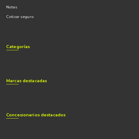
Notas
Cotizar seguro
Categorías
Marcas destacadas
Concesionarios destacados