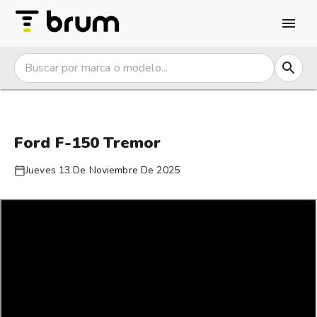
Ford F-150 Tremor
Jueves 13 De Noviembre De 2025