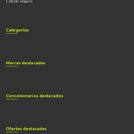
Cotizar seguro
Categorías
Marcas destacadas
Concesionarios destacados
Ofertas destacadas