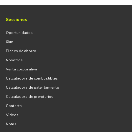
Secciones
Oportunidades
0km
Planes de ahorro
Nosotros
Venta corporativa
Calculadora de combustibles
Calculadora de patentamiento
Calculadora de prendarios
Contacto
Videos
Notas