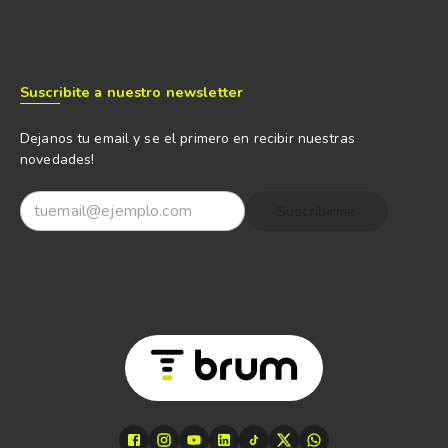
Suscribite a nuestro newsletter
Dejanos tu email y se el primero en recibir nuestras
novedades!
Suscribirme