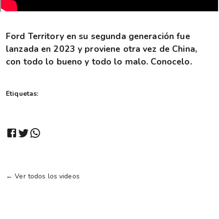
Ford Territory en su segunda generación fue
lanzada en 2023 y proviene otra vez de China,
con todo lo bueno y todo lo malo. Conocelo.
Etiquetas:
← Ver todos los videos