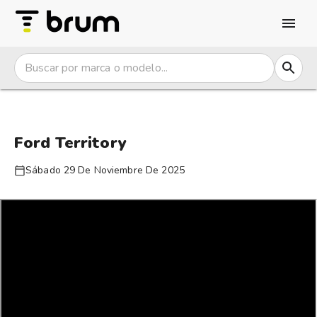
Ford Territory
Sábado 29 De Noviembre De 2025