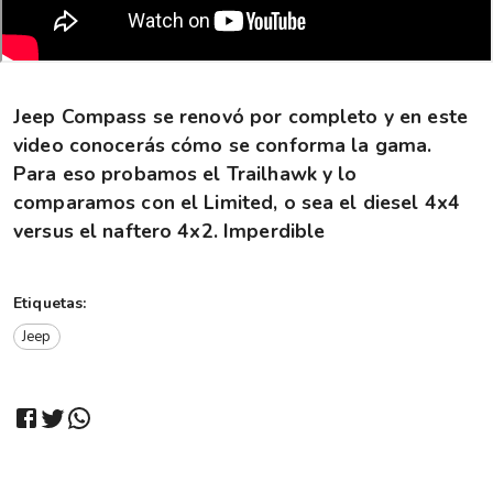
Jeep Compass se renovó por completo y en este
video conocerás cómo se conforma la gama.
Para eso probamos el Trailhawk y lo
comparamos con el Limited, o sea el diesel 4x4
versus el naftero 4x2. Imperdible
Etiquetas:
Jeep