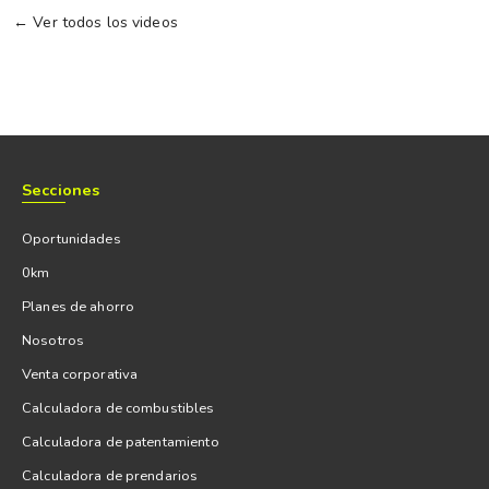
← Ver todos los videos
Secciones
Oportunidades
0km
Planes de ahorro
Nosotros
Venta corporativa
Calculadora de combustibles
Calculadora de patentamiento
Calculadora de prendarios