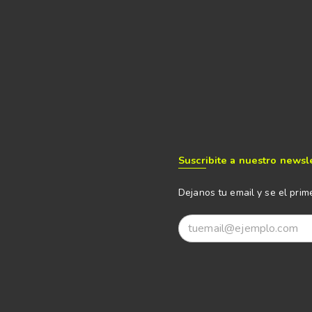
Suscribite a nuestro newsl
Dejanos tu email y se el prim