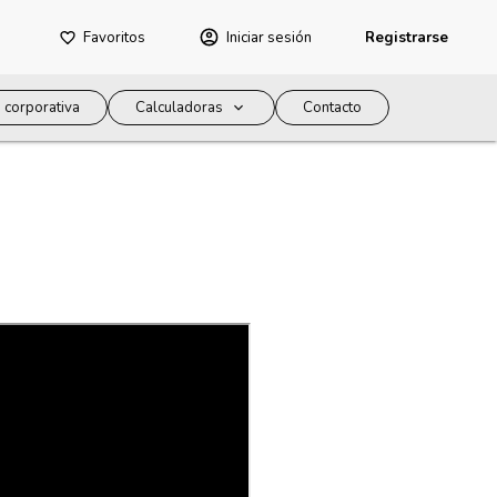
Favoritos
Iniciar sesión
Registrarse
 corporativa
Calculadoras
Contacto