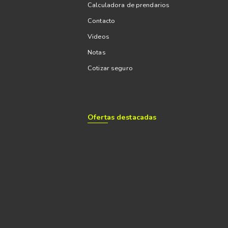
Calculadora de prendarios
Contacto
Videos
Notas
Cotizar seguro
Ofertas destacadas