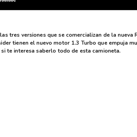
las tres versiones que se comercializan de la nueva 
tsider tienen el nuevo motor 1.3 Turbo que empuja mu
 si te interesa saberlo todo de esta camioneta.